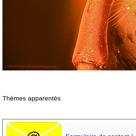
Thèmes apparentés