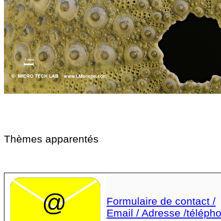
Thèmes apparentés
Formulaire de contact /
Email / Adresse /téléph