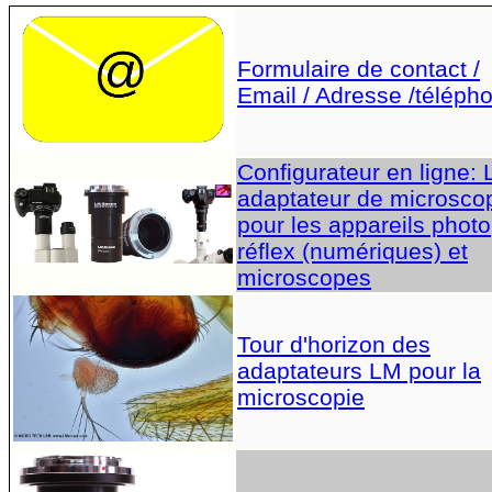
Formulaire de contact /
Email / Adresse /téléph
Configurateur en ligne:
adaptateur de microsco
pour les appareils photo
réflex (numériques) et
microscopes
Tour d'horizon des
adaptateurs LM pour la
microscopie