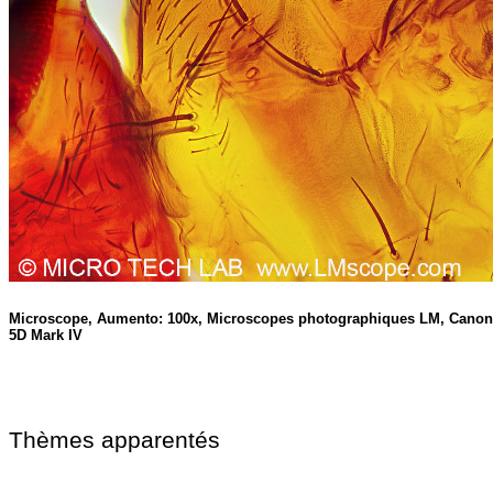
Microscope, Aumento: 100x, Microscopes photographiques LM, Cano
5D Mark IV
Thèmes apparentés