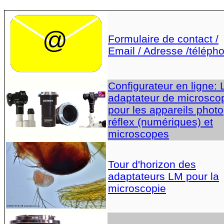
Formulaire de contact /
Email / Adresse /téléph
Configurateur en ligne:
adaptateur de microsco
pour les appareils photo
réflex (numériques) et
microscopes
Tour d'horizon des
adaptateurs LM pour la
microscopie