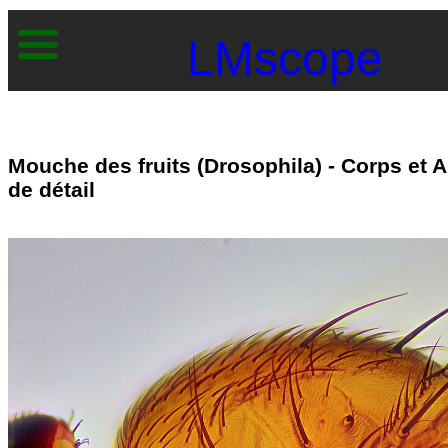
LMscope
Mouche des fruits (Drosophila) - Corps et A
de détail