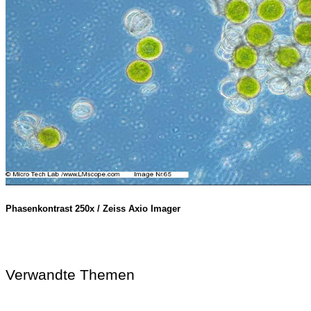
Phasenkontrast 250x / Zeiss Axio Imager
Verwandte Themen