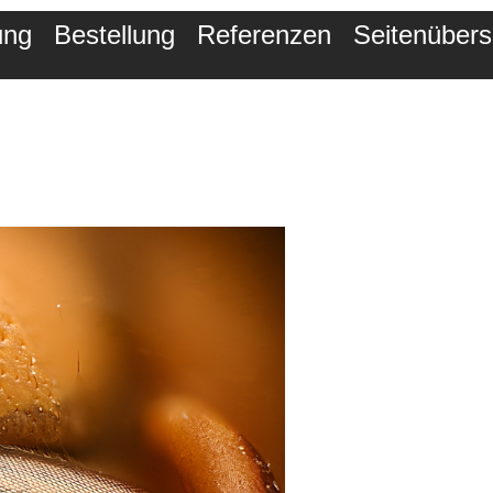
ung
Bestellung
Referenzen
Seitenübers