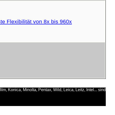
 Flexibilität von 8x bis 960x
 Konica, Minolta, Pentax, Wild, Leica, Leitz, Intel... sind