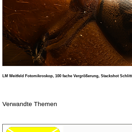
LM Weitfeld Fotomikroskop, 100 fache Vergrößerung, Stackshot Schlitt
Verwandte Themen