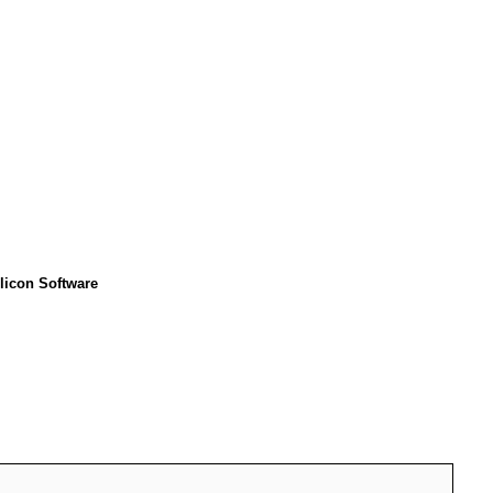
licon Software