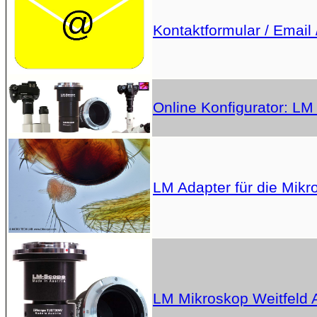
Kontaktformular / Email 
Online Konfigurator: LM
LM Adapter für die Mikr
LM Mikroskop Weitfeld 