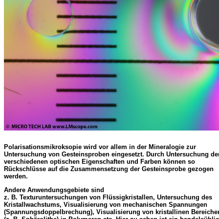
Polarisationsmikroksopie wird vor allem in der Mineralogie zur
Untersuchung von Gesteinsproben eingesetzt. Durch Untersuchung de
verschiedenen optischen Eigenschaften und Farben können so
Rückschlüsse auf die Zusammensetzung der Gesteinsprobe gezogen
werden.
Andere Anwendungsgebiete sind
z. B. Texturuntersuchungen von Flüssigkristallen, Untersuchung des
Kristallwachstums, Visualisierung von mechanischen Spannungen
(Spannungsdoppelbrechung), Visualisierung von kristallinen Bereiche