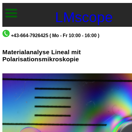
LMscope
+43-664-7926425 ( Mo - Fr 10:00 - 16:00 )
Materialanalyse Lineal mit
Polarisationsmikroskopie