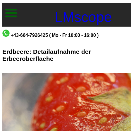
LMscope
+43-664-7926425 ( Mo - Fr 10:00 - 16:00 )
Erdbeere: Detailaufnahme der
Erbeeroberfläche