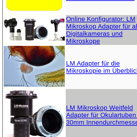
Online Konfigurator: LM
Mikroskop Adapter für al
Digitalkameras und
Mikroskope
LM Adapter für die
Mikroskopie im Überblic
LM Mikroskop Weitfeld
Adapter für Okulartuben
30mm Innendurchmess