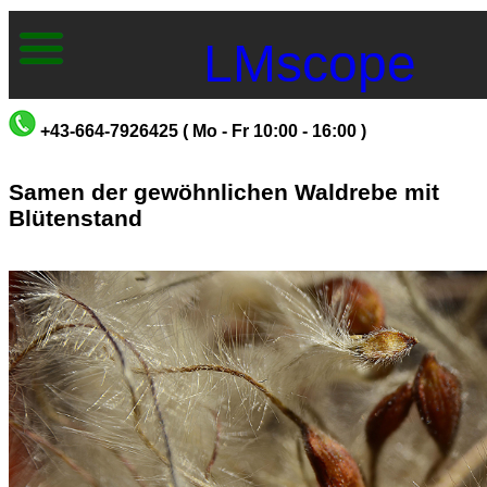
LMscope
+43-664-7926425 ( Mo - Fr 10:00 - 16:00 )
Samen der gewöhnlichen Waldrebe mit
Blütenstand