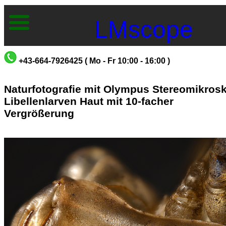
LMscope
+43-664-7926425 ( Mo - Fr 10:00 - 16:00 )
Naturfotografie mit Olympus Stereomikros
Libellenlarven Haut mit 10-facher
Vergrößerung