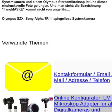
Systemkamera und einem Olympus Stereomikroksop ist uns dieses
eindrucksvolle Foto gelungen. Und man sieht: die Bezeichnung
"FangMASKE" kommt nicht von ungefähr....
Olympus SZX, Sony Alpha 7R III spiegellose Systemkamera
Verwandte Themen
Kontaktformular / Email 
Mail / Adresse / Telefon
Online Konfigurator: LM
Mikroskop Adapter für al
Digitalkameras und