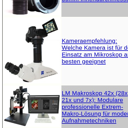
Kameraempfehlung:
Welche Kamera ist für 
Einsatz am Mikroskop 
besten geeignet
LM Makroskop 42x (28x
21x und 7x): Modulare
professionelle Extrem-
Makro-Lösung für mode
Aufnahmetechniken