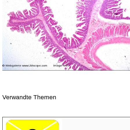
Verwandte Themen