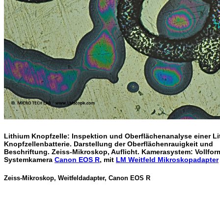
Lithium Knopfzelle
: Inspektion und Oberflächenanalyse einer L
Knopfzellenbatterie. Darstellung der Oberflächenrauigkeit und
Beschriftung. Zeiss-Mikroskop, Auflicht. Kamerasystem: Vollfor
Systemkamera
Canon EOS R
, mit
LM Weitfeld Mikroskopadapter
Zeiss-Mikroskop, Weitfeldadapter, Canon EOS R