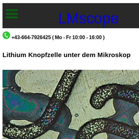
LMscope
+43-664-7926425 ( Mo - Fr 10:00 - 16:00 )
Lithium Knopfzelle unter dem Mikroskop