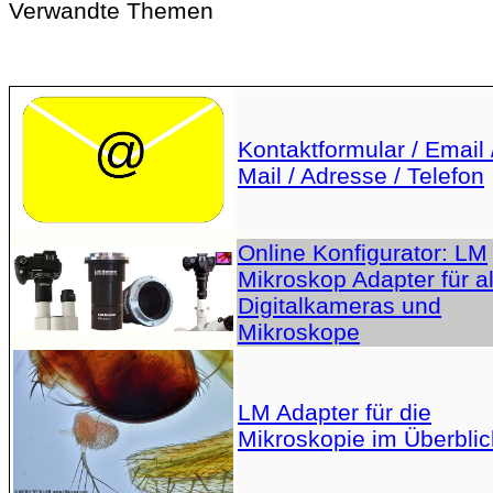
Verwandte Themen
Kontaktformular / Email 
Mail / Adresse / Telefon
Online Konfigurator: LM
Mikroskop Adapter für al
Digitalkameras und
Mikroskope
LM Adapter für die
Mikroskopie im Überblic