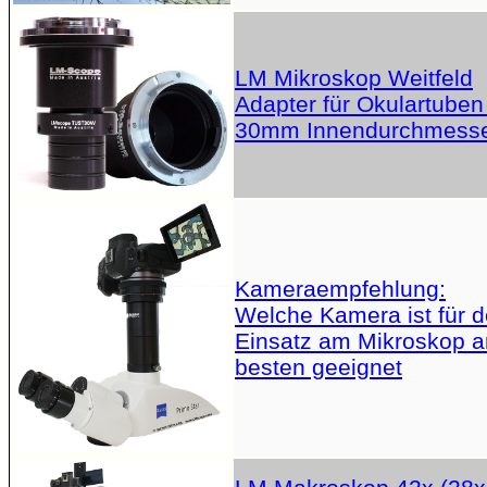
LM Mikroskop Weitfeld
Adapter für Okulartuben
30mm Innendurchmess
Kameraempfehlung:
Welche Kamera ist für 
Einsatz am Mikroskop 
besten geeignet