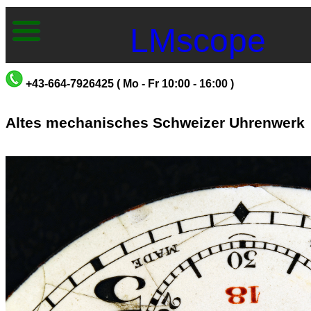
LMscope
+43-664-7926425 ( Mo - Fr 10:00 - 16:00 )
Altes mechanisches Schweizer Uhrenwerk