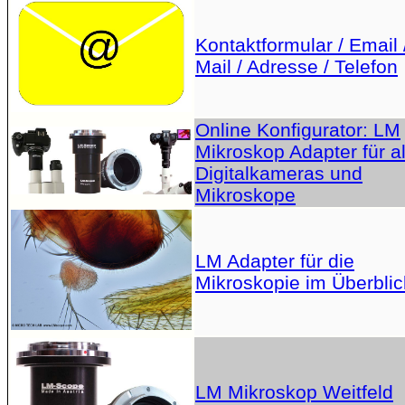
Kontaktformular / Email 
Mail / Adresse / Telefon
Online Konfigurator: LM
Mikroskop Adapter für al
Digitalkameras und
Mikroskope
LM Adapter für die
Mikroskopie im Überblic
LM Mikroskop Weitfeld