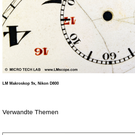
LM Makroskop 9x, Nikon D800
Verwandte Themen