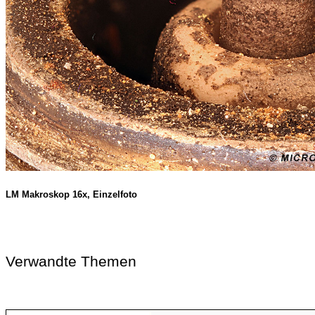
LM Makroskop 16x, Einzelfoto
Verwandte Themen