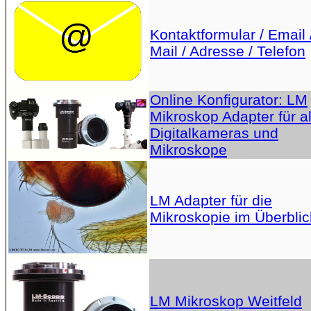
Kontaktformular / Email 
Mail / Adresse / Telefon
Online Konfigurator: LM
Mikroskop Adapter für al
Digitalkameras und
Mikroskope
LM Adapter für die
Mikroskopie im Überblic
LM Mikroskop Weitfeld