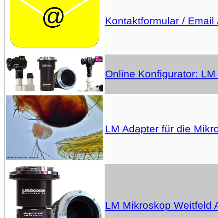
Kontaktformular / Email 
Online Konfigurator: LM
LM Adapter für die Mikr
LM Mikroskop Weitfeld 