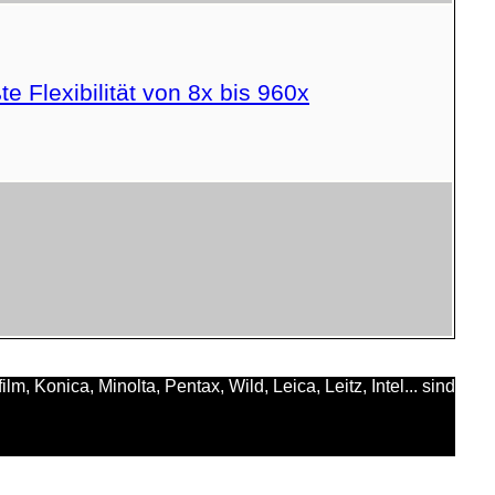
 Flexibilität von 8x bis 960x
 Konica, Minolta, Pentax, Wild, Leica, Leitz, Intel... sind