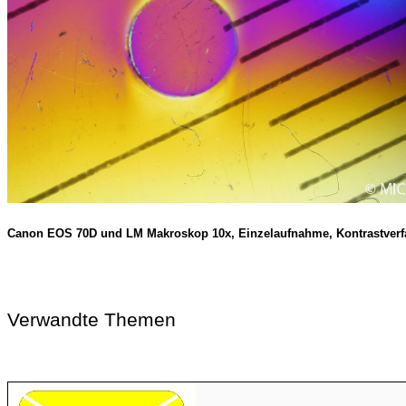
Canon EOS 70D und LM Makroskop 10x, Einzelaufnahme, Kontrastverf
Verwandte Themen