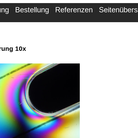
ung
Bestellung
Referenzen
Seitenübers
rung 10x