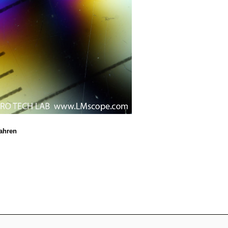
ahren