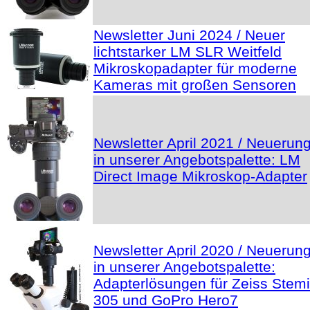
Newsletter Juni 2024 / Neuer
lichtstarker LM SLR Weitfeld
Mikroskopadapter für moderne
Kameras mit großen Sensoren
Newsletter April 2021 / Neuerun
in unserer Angebotspalette: LM
Direct Image Mikroskop-Adapter
Newsletter April 2020 / Neuerun
in unserer Angebotspalette:
Adapterlösungen für Zeiss Stemi
305 und GoPro Hero7