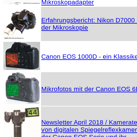
Mikroskopadapter
Erfahrungsbericht: Nikon D7000 
der Mikroskopie
Canon EOS 1000D - ein Klassik
Mikrofotos mit der Canon EOS 
Newsletter April 2018 / Kamerate
von digitalen Spiegelreflexkame
der Canon EOS Serie und ihr