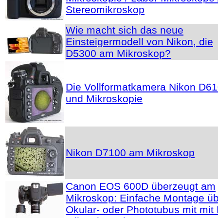
Stereomikroskop
Wie macht sich das neue
Einsteigermodell von Nikon, die
D5300 am Mikroskop?
Die Vollformatkamera Nikon D6
und Mikroskopie
Nikon D7100 am Mikroskop
Canon EOS 600D überzeugt am
Mikroskop: Einfache Montage ü
Okular- oder Phototubus mit mit