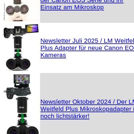
Einsatz am Mikroskop
Newsletter Juli 2025 / LM Weitfe
Plus Adapter für neue Canon E
Kameras
Newsletter Oktober 2024 / Der 
Weitfeld Plus Mikroskopadapter i
noch lichtstärker!