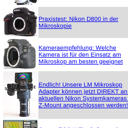
Praxistest: Nikon D800 in der
Mikroskopie
Kameraempfehlung: Welche
Kamera ist für den Einsatz am
Mikroskop am besten geeignet
Endlich! Unsere LM Mikroskop
Adapter können jetzt DIREKT an
aktuellen Nikon Systemkameras 
Z-Mount angeschlossen werden!