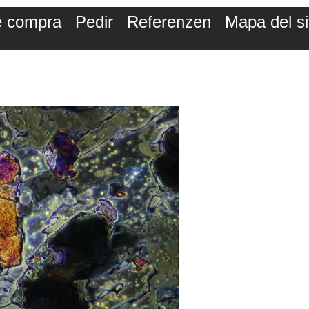
de compra
Pedir
Referenzen
Mapa del si