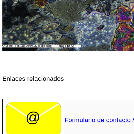
Enlaces relacionados
Formulario de contacto /