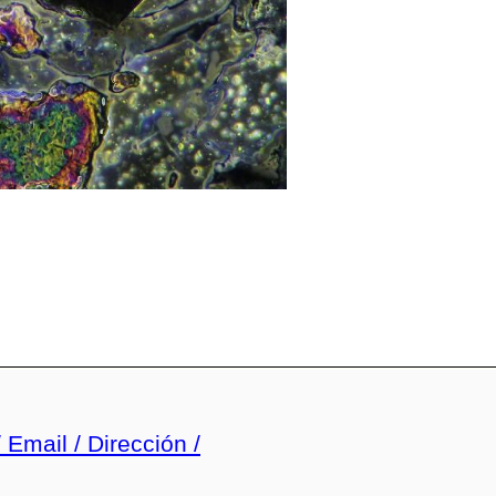
 Email / Dirección /