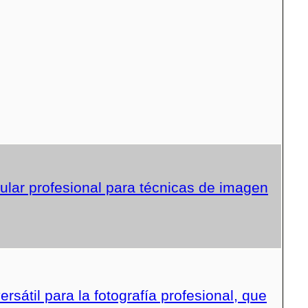
lar profesional para técnicas de imagen
sátil para la fotografía profesional, que