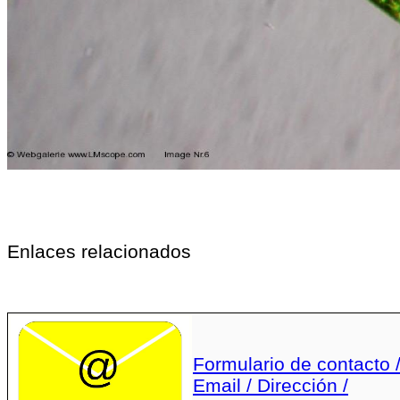
Enlaces relacionados
Formulario de contacto 
Email / Dirección /