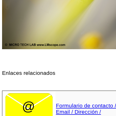
Enlaces relacionados
Formulario de contacto 
Email / Dirección /