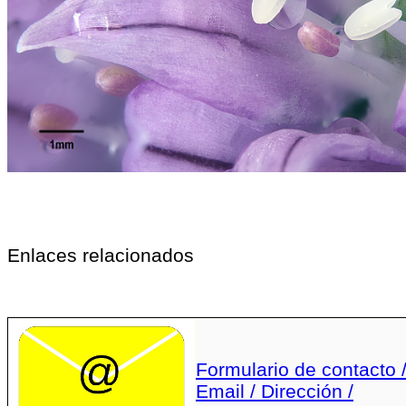
Enlaces relacionados
Formulario de contacto 
Email / Dirección /