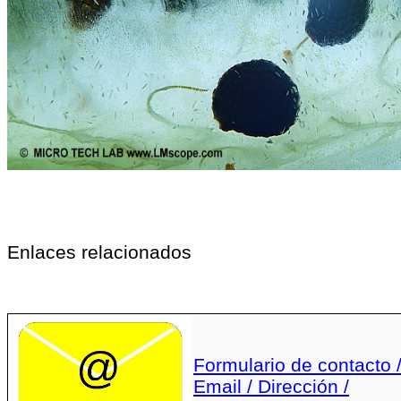
Enlaces relacionados
Formulario de contacto 
Email / Dirección /