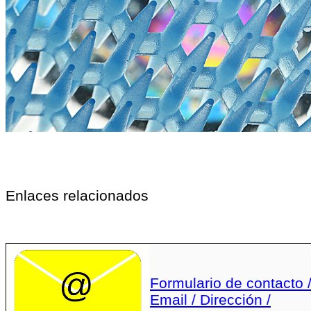
Enlaces relacionados
Formulario de contacto 
Email / Dirección /