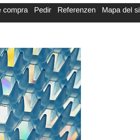
de compra
Pedir
Referenzen
Mapa del si