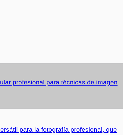
lar profesional para técnicas de imagen
sátil para la fotografía profesional, que