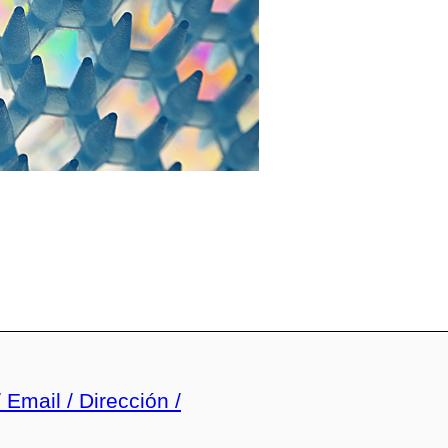
 Email / Dirección /