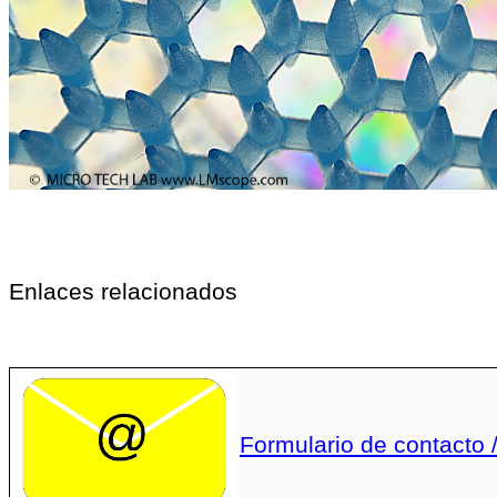
Enlaces relacionados
Formulario de contacto /