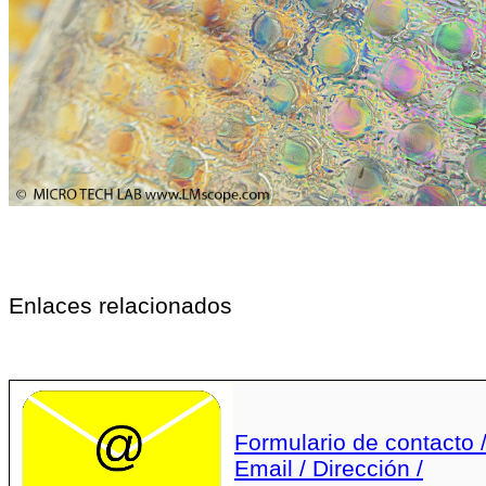
Enlaces relacionados
Formulario de contacto 
Email / Dirección /