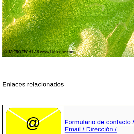
Enlaces relacionados
Formulario de contacto 
Email / Dirección /