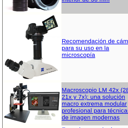
Recomendación de cám
para su uso en la
microscopía
Macroscopio LM 42x (2
21x y 7x): una solución
macro extrema modular
profesional para técnica
de imagen modernas