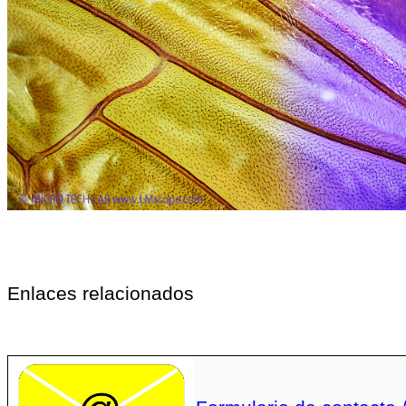
Enlaces relacionados