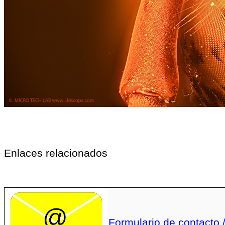
Enlaces relacionados
Formulario de contacto /