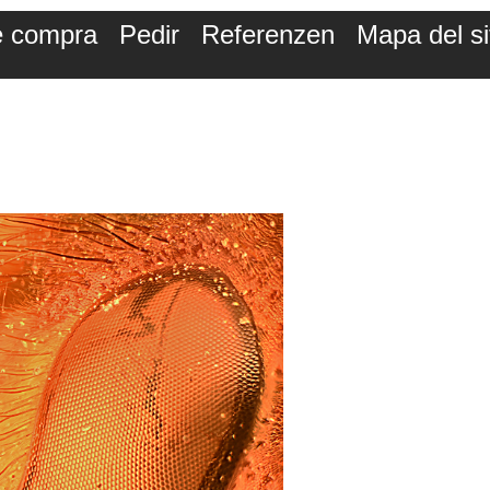
de compra
Pedir
Referenzen
Mapa del si