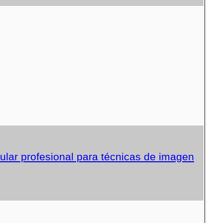
lar profesional para técnicas de imagen