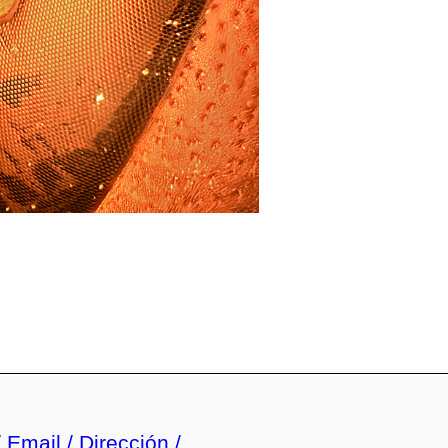
 Email / Dirección /