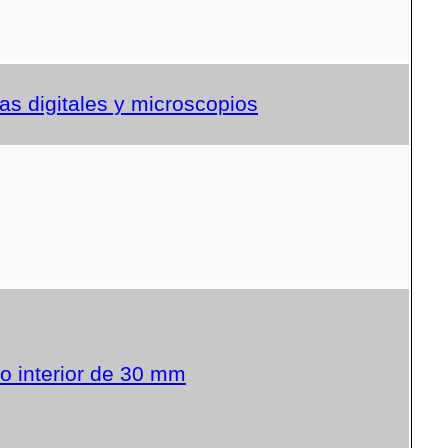
s digitales y microscopios
o interior de 30 mm