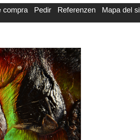
de compra
Pedir
Referenzen
Mapa del si