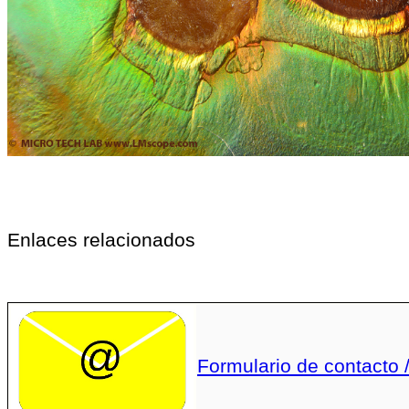
Enlaces relacionados
Formulario de contacto /