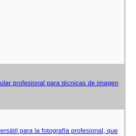
lar profesional para técnicas de imagen
sátil para la fotografía profesional, que