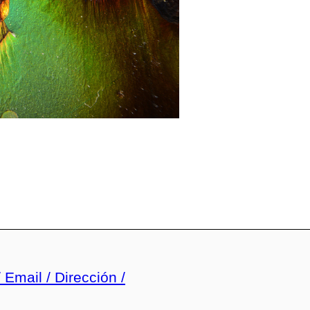
 Email / Dirección /