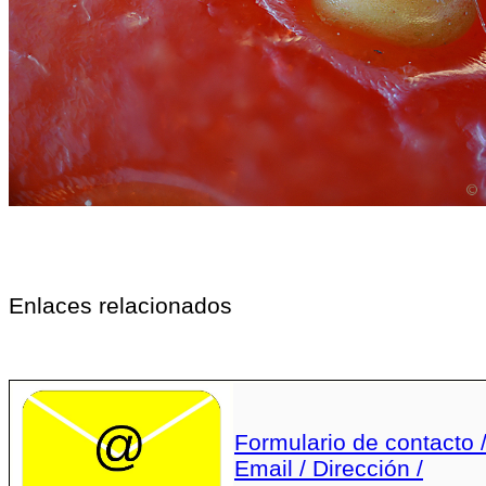
Enlaces relacionados
Formulario de contacto 
Email / Dirección /