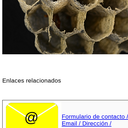
Enlaces relacionados
Formulario de contacto 
Email / Dirección /