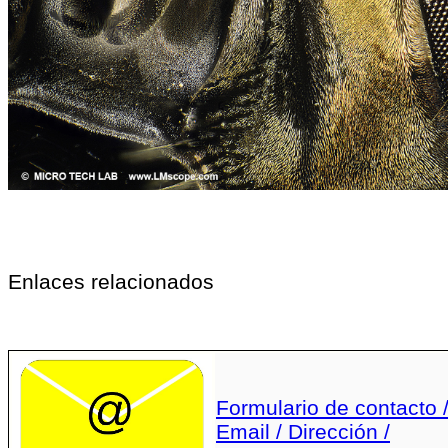
Enlaces relacionados
Formulario de contacto 
Email / Dirección /