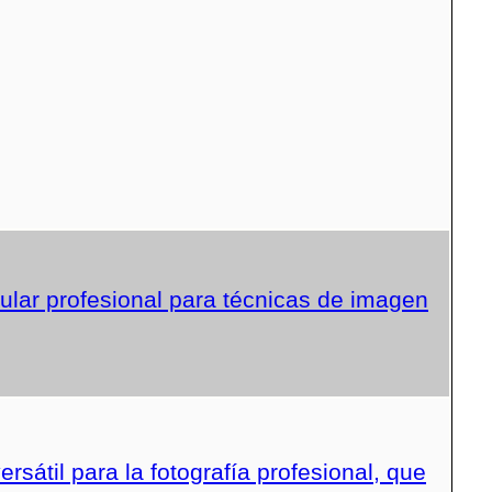
lar profesional para técnicas de imagen
sátil para la fotografía profesional, que