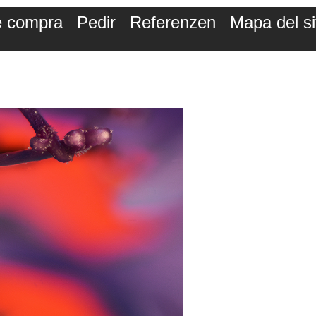
de compra
Pedir
Referenzen
Mapa del si