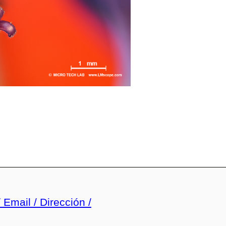
 Email / Dirección /