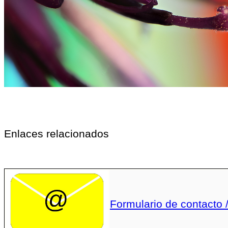
Enlaces relacionados
Formulario de contacto /