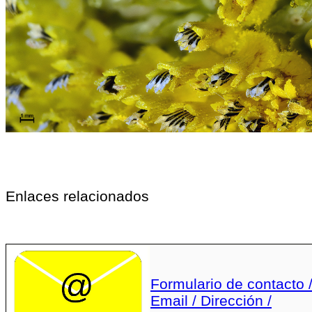
Enlaces relacionados
Formulario de contacto 
Email / Dirección /