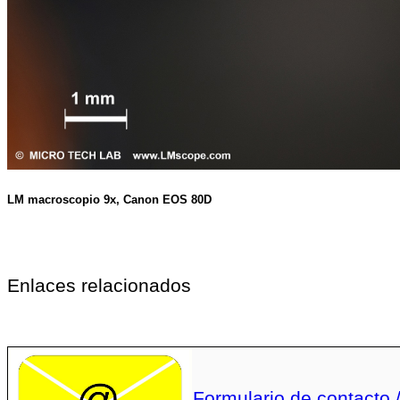
LM macroscopio 9x, Canon EOS 80D
Enlaces relacionados
Formulario de contacto 