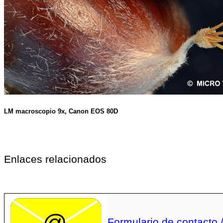
LM macroscopio 9x, Canon EOS 80D
Enlaces relacionados
Formulario de contacto 