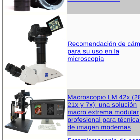
Recomendación de cám
para su uso en la
microscopía
Macroscopio LM 42x (2
21x y 7x): una solución
macro extrema modular
profesional para técnica
de imagen modernas