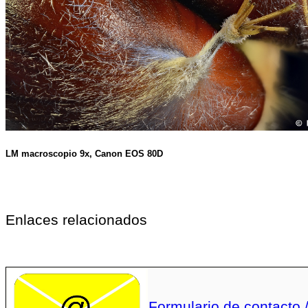
LM macroscopio 9x, Canon EOS 80D
Enlaces relacionados
Formulario de contacto 