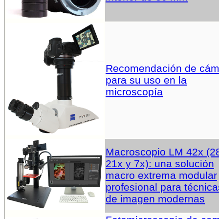
Recomendación de cám
para su uso en la
microscopía
Macroscopio LM 42x (2
21x y 7x): una solución
macro extrema modular
profesional para técnica
de imagen modernas