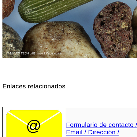
Enlaces relacionados
Formulario de contacto 
Email / Dirección /