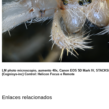
LM photo microscopio, aumento 40x, Canon EOS 5D Mark IV, STACK
(Cognisys-inc) Control: Helicon Focus e Remote
Enlaces relacionados