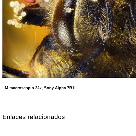
LM macroscopio 24x, Sony Alpha 7R II
Enlaces relacionados