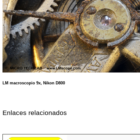
LM macroscopio 9x, Nikon D800
Enlaces relacionados