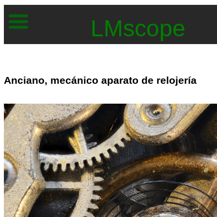
LMscope
Anciano, mecánico aparato de relojería