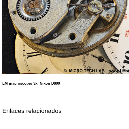
LM macroscopio 9x, Nikon D800
Enlaces relacionados