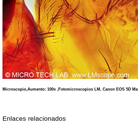
Microscopio,Aumento: 100x ,Fotomicroscopios LM, Canon EOS 5D Ma
Enlaces relacionados