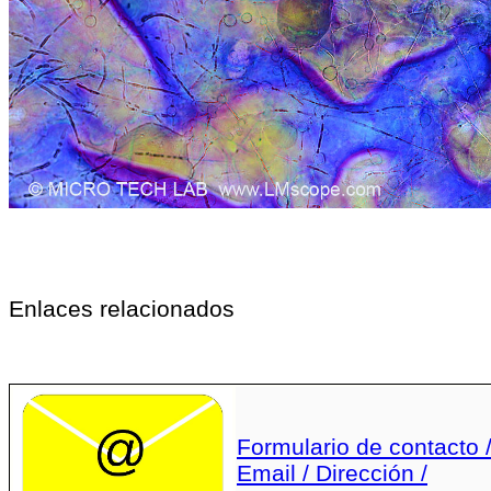
Enlaces relacionados
Formulario de contacto 
Email / Dirección /