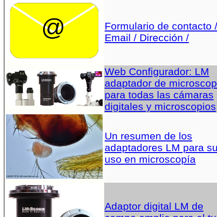
Formulario de contacto 
Email / Dirección /
Web Configurador: LM
adaptador de microscop
para todas las cámaras
digitales y microscopios
Un resumen de los
adaptadores LM para s
uso en microscopía
Adaptor digital LM de