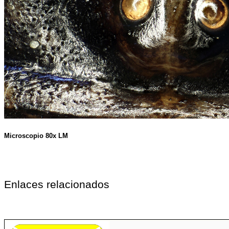
Microscopio 80x LM
Enlaces relacionados