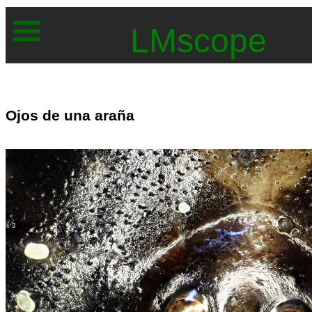
LMscope
Ojos de una araña