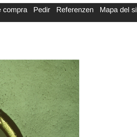
de compra
Pedir
Referenzen
Mapa del si