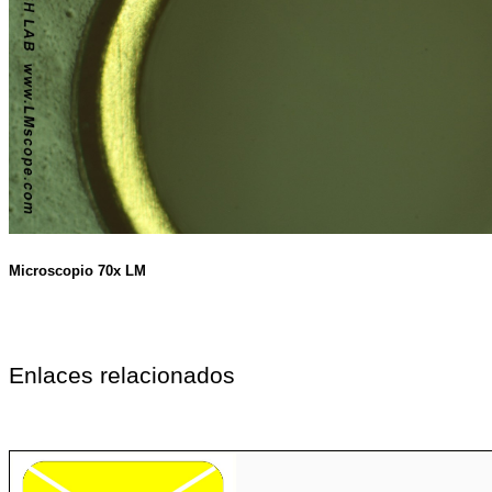
Microscopio 70x LM
Enlaces relacionados