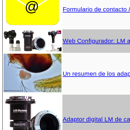
Formulario de contacto /
Web Configurador: LM ad
Un resumen de los adap
Adaptor digital LM de c