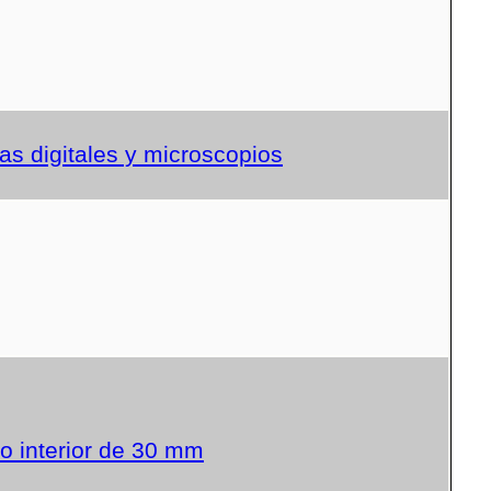
s digitales y microscopios
o interior de 30 mm