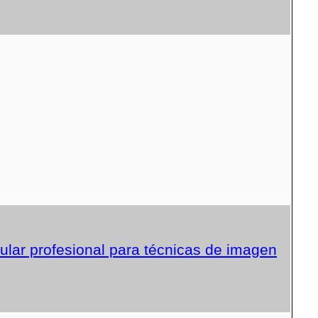
lar profesional para técnicas de imagen